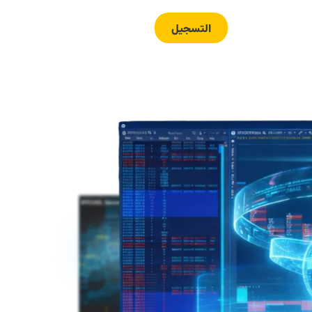
العربية
التسجيل
تسجيل الدخول