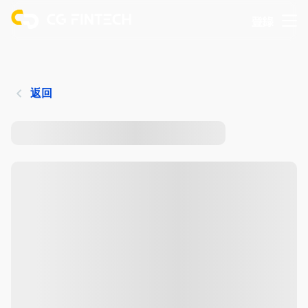
登錄
返回