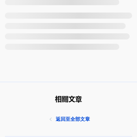
相關文章
返回至全部文章