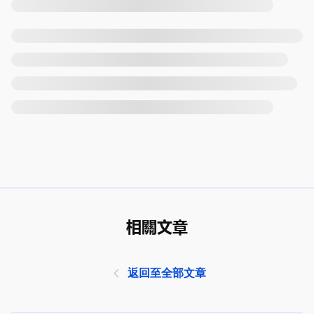
相關文章
返回至全部文章