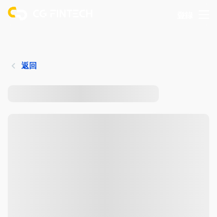
登錄
返回