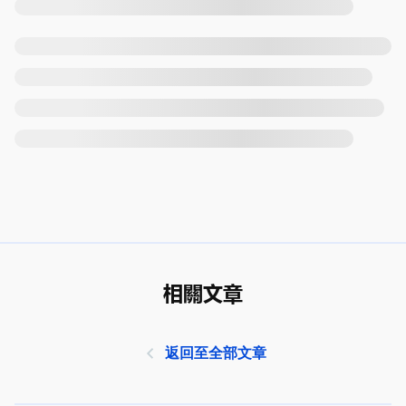
相關文章
返回至全部文章