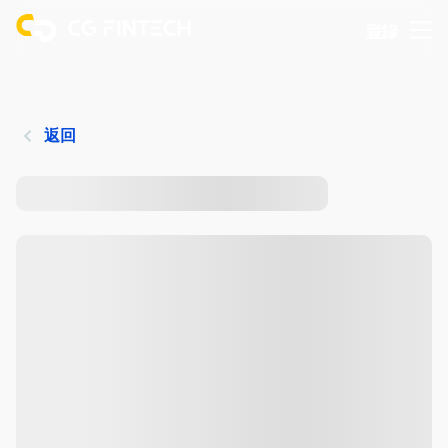
登錄
返回