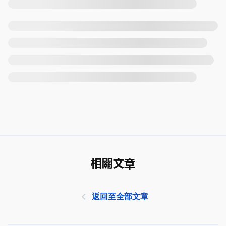
相關文章
返回至全部文章