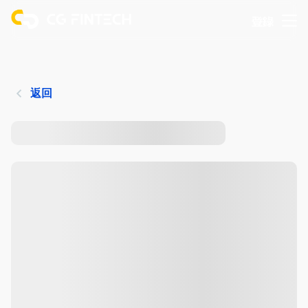
登錄
返回