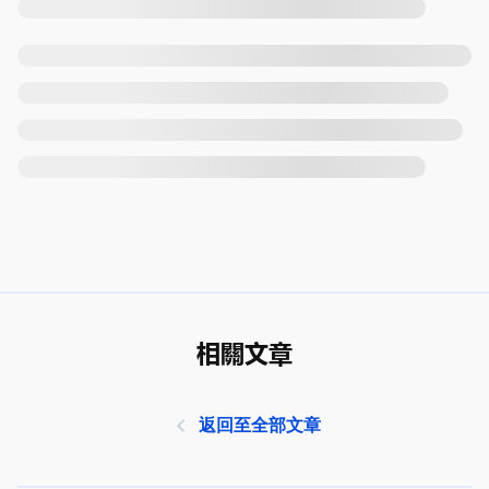
相關文章
返回至全部文章