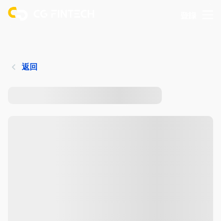
登錄
返回