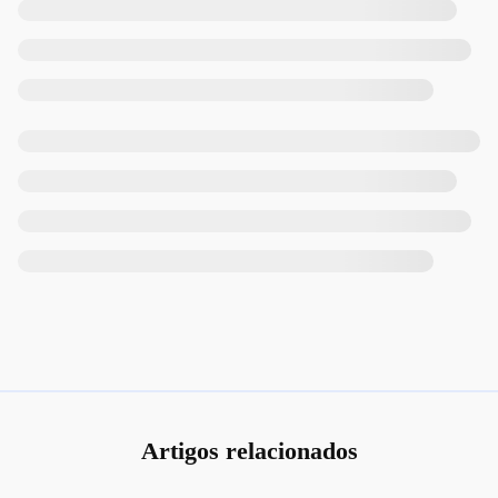
Artigos relacionados