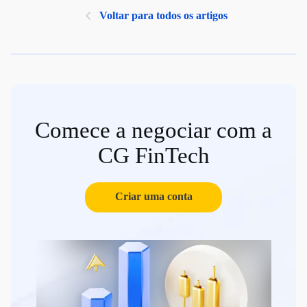
Voltar para todos os artigos
Comece a negociar com a
CG FinTech
Criar uma conta