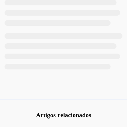
Artigos relacionados