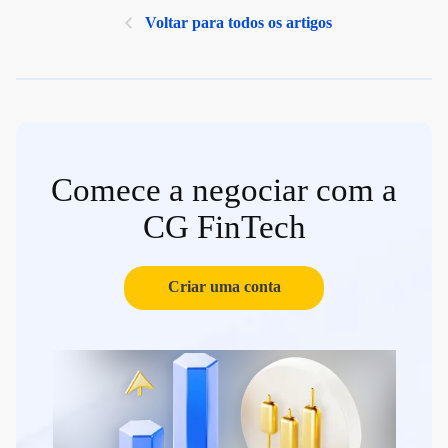
Voltar para todos os artigos
Comece a negociar com a
CG FinTech
Criar uma conta