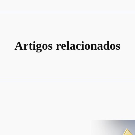
Artigos relacionados