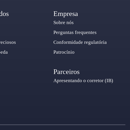
dos
Empresa
Sobre nós
Perguntas frequentes
reciosos
Conformidade regulatória
oeda
Patrocínio
Parceiros
Apresentando o corretor (IB)