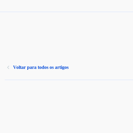
Voltar para todos os artigos