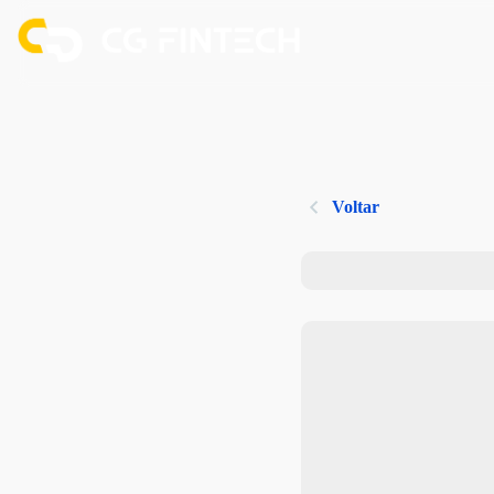
Voltar