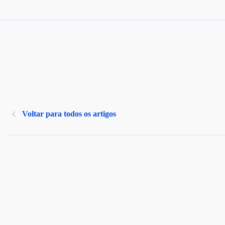
Voltar para todos os artigos