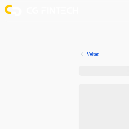
Voltar