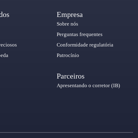
dos
Empresa
Sobre nós
Perguntas frequentes
reciosos
Conformidade regulatória
oeda
Patrocínio
Parceiros
Apresentando o corretor (IB)