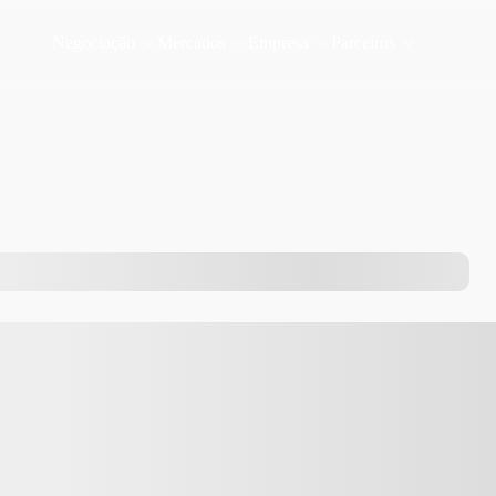
Negociação
Mercados
Empresa
Parceiros