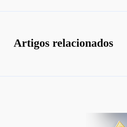
Artigos relacionados