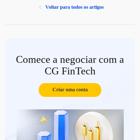
Voltar para todos os artigos
Comece a negociar com a
CG FinTech
Criar uma conta