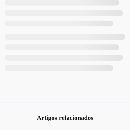
Artigos relacionados