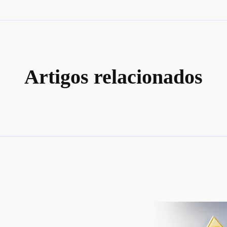
Artigos relacionados