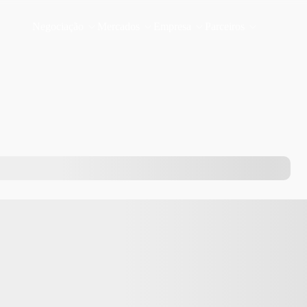
Negociação
Mercados
Empresa
Parceiros