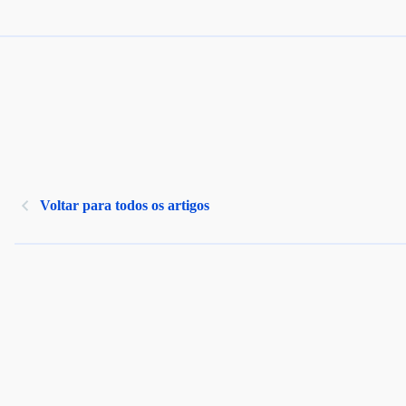
Voltar para todos os artigos