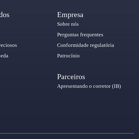
dos
Empresa
Sobre nós
Perguntas frequentes
reciosos
Conformidade regulatória
oeda
Patrocínio
Parceiros
Apresentando o corretor (IB)