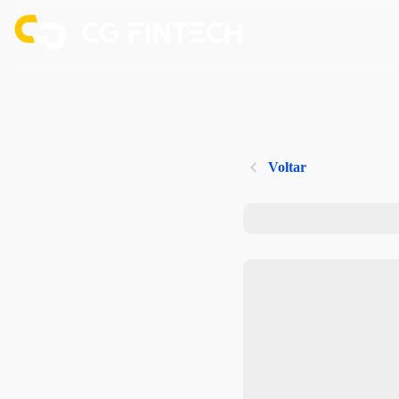
Voltar