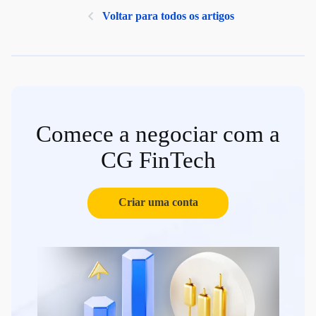
Voltar para todos os artigos
Comece a negociar com a
CG FinTech
Criar uma conta