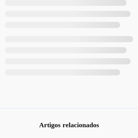
Artigos relacionados