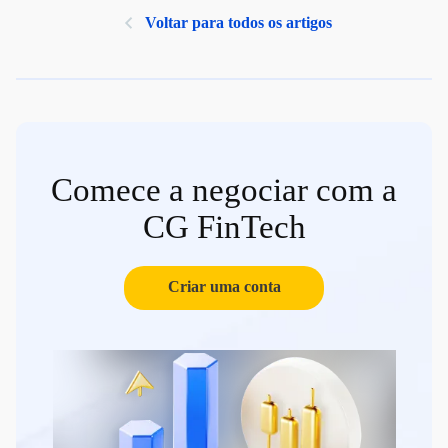
Voltar para todos os artigos
Comece a negociar com a
CG FinTech
Criar uma conta