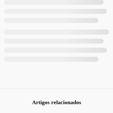
Artigos relacionados