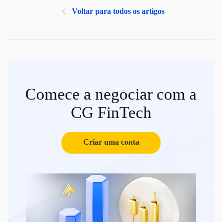
Voltar para todos os artigos
Comece a negociar com a
CG FinTech
Criar uma conta