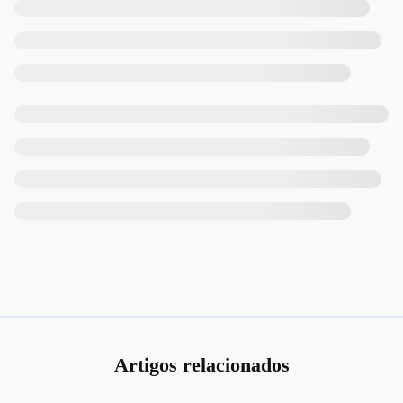
Artigos relacionados