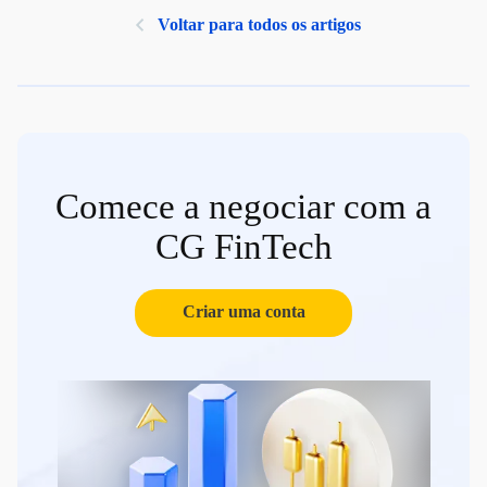
Voltar para todos os artigos
Comece a negociar com a
CG FinTech
Criar uma conta