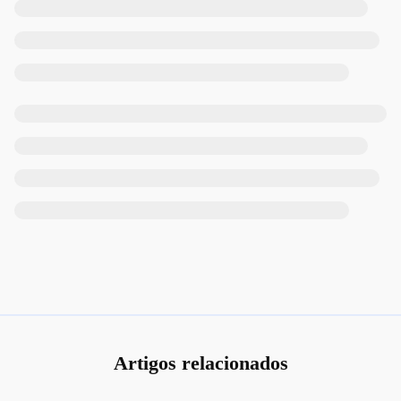
Artigos relacionados