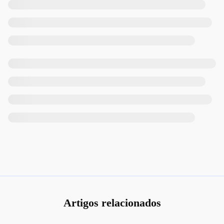
Artigos relacionados