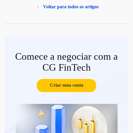
Voltar para todos os artigos
Comece a negociar com a
CG FinTech
Criar uma conta