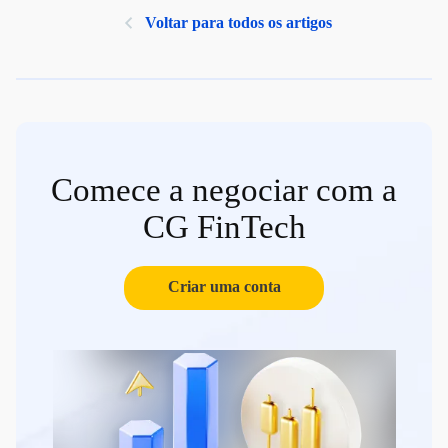
Voltar para todos os artigos
Comece a negociar com a
CG FinTech
Criar uma conta