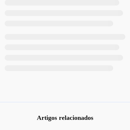
Artigos relacionados