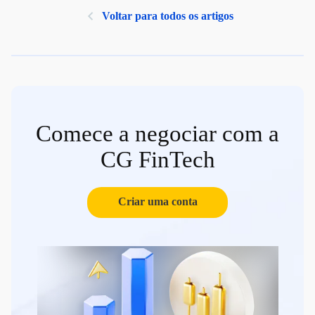
Voltar para todos os artigos
Comece a negociar com a
CG FinTech
Criar uma conta