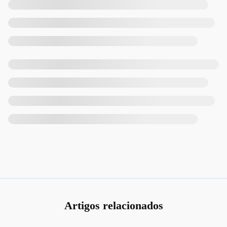
Artigos relacionados