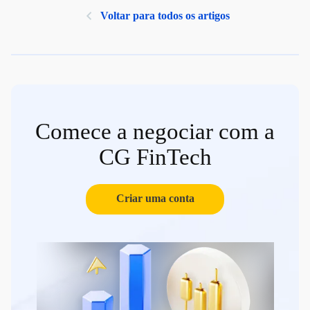
Voltar para todos os artigos
Comece a negociar com a
CG FinTech
Criar uma conta