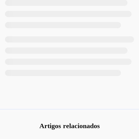
Artigos relacionados