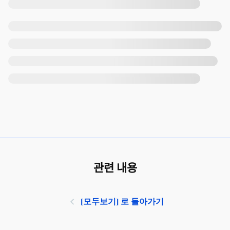
관련 내용
[모두보기] 로 돌아가기