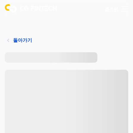
로그인
돌아가기