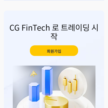
CG FinTech 로 트레이딩 시
작
회원가입