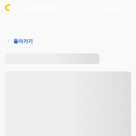
로그인
돌아가기