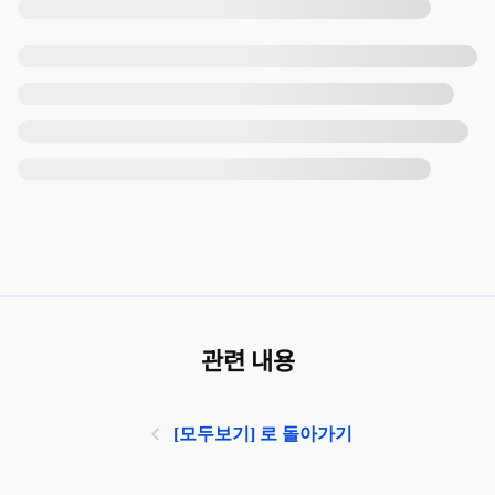
관련 내용
[모두보기] 로 돌아가기