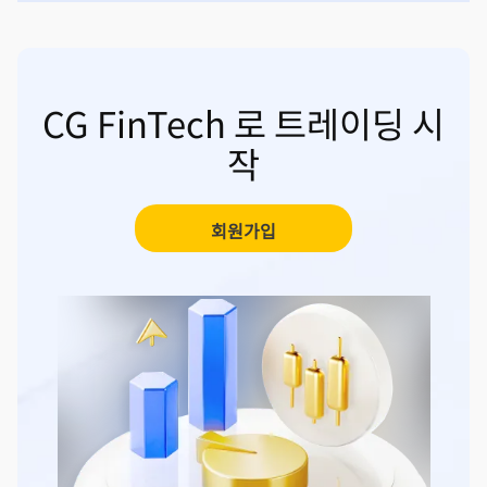
CG FinTech 로 트레이딩 시
작
회원가입