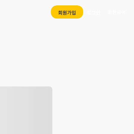
한국어
회원가입
로그인