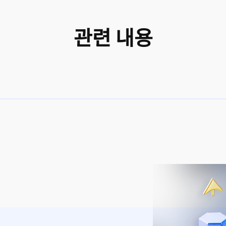
관련 내용