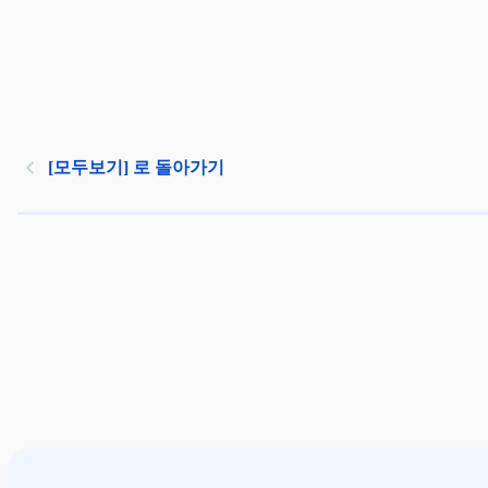
[모두보기] 로 돌아가기