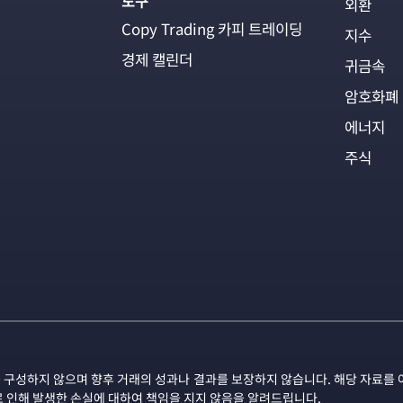
도구
외환
Copy Trading 카피 트레이딩
지수
경제 캘린더
귀금속
암호화폐
에너지
주식
 구성하지 않으며 향후 거래의 성과나 결과를 보장하지 않습니다. 해당 자료를 
로 인해 발생한 손실에 대하여 책임을 지지 않음을 알려드립니다.