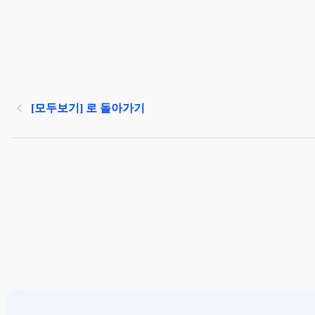
[모두보기] 로 돌아가기