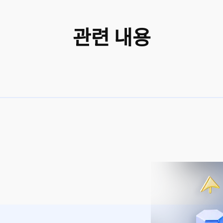
관련 내용