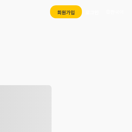
한국어
회원가입
로그인