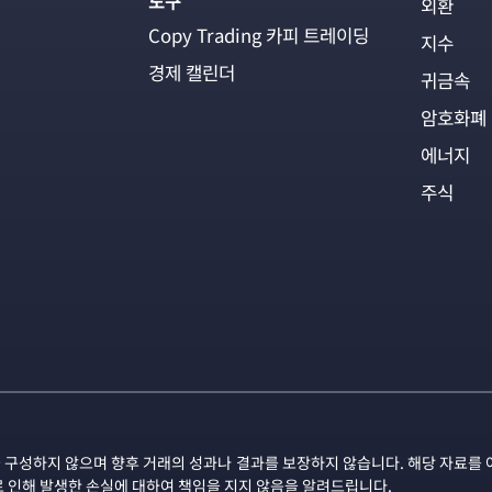
도구
외환
Copy Trading 카피 트레이딩
지수
경제 캘린더
귀금속
암호화폐
에너지
주식
 구성하지 않으며 향후 거래의 성과나 결과를 보장하지 않습니다. 해당 자료를 
로 인해 발생한 손실에 대하여 책임을 지지 않음을 알려드립니다.