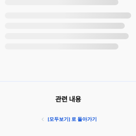
관련 내용
[모두보기] 로 돌아가기