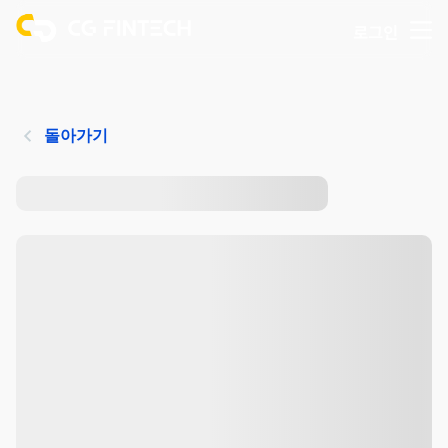
로그인
돌아가기