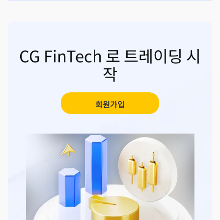
CG FinTech 로 트레이딩 시
작
회원가입