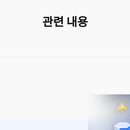
관련 내용