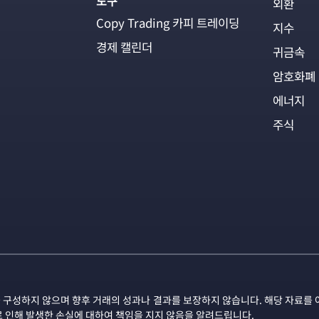
도구
외환
Copy Trading 카피 트레이딩
지수
경제 캘린더
귀금속
암호화폐
에너지
주식
 구성하지 않으며 향후 거래의 성과나 결과를 보장하지 않습니다. 해당 자료를 
로 인해 발생한 손실에 대하여 책임을 지지 않음을 알려드립니다.