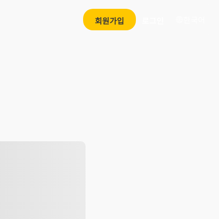
한국어
회원가입
로그인