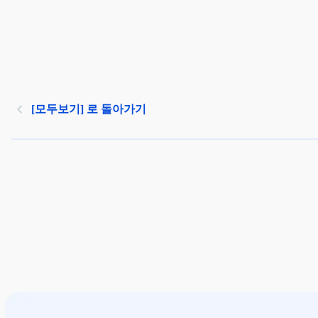
[모두보기] 로 돌아가기