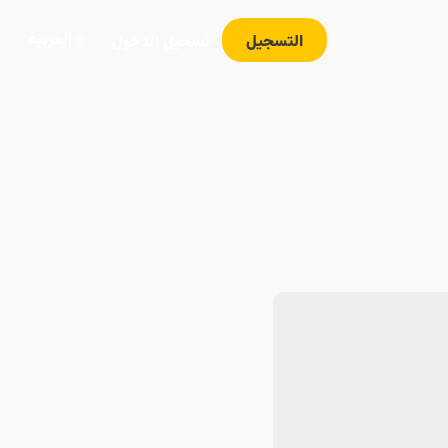
العربية
التسجيل
تسجيل الدخول