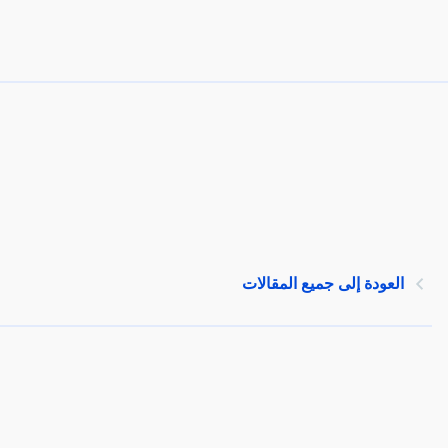
العودة إلى جميع المقالات