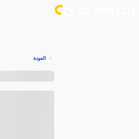
العودة