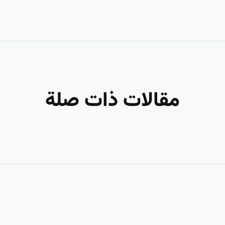
مقالات ذات صلة