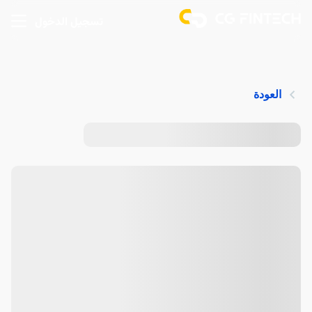
تسجيل الدخول
العودة