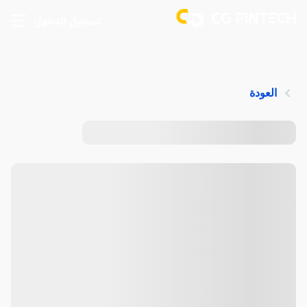
تسجيل الدخول
العودة