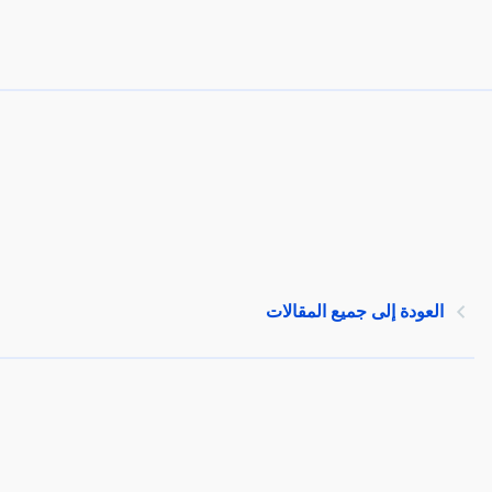
العودة إلى جميع المقالات