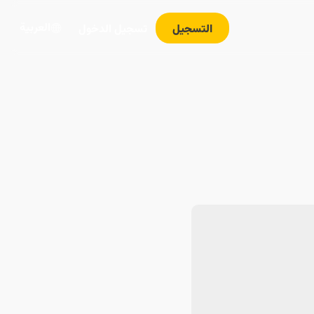
العربية
التسجيل
تسجيل الدخول