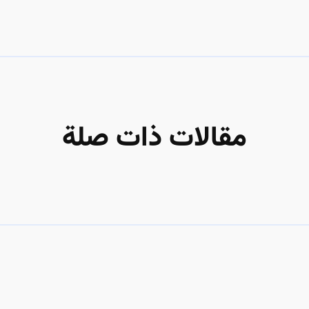
مقالات ذات صلة