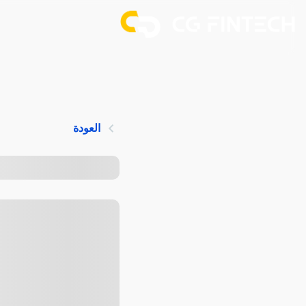
العودة