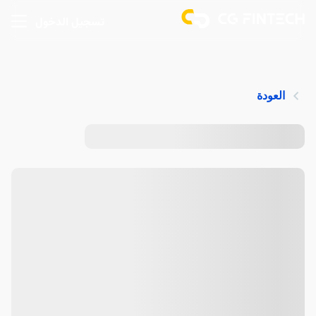
تسجيل الدخول
العودة