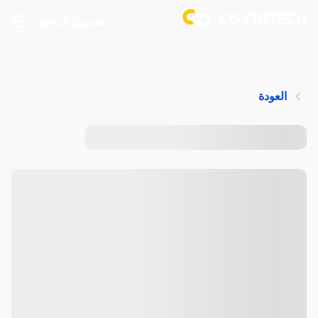
تسجيل الدخول
العودة