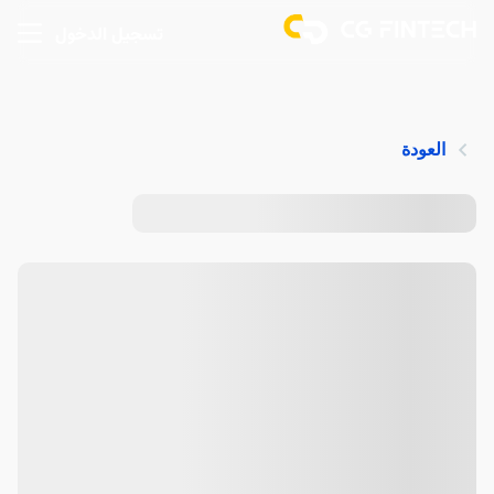
تسجيل الدخول
العودة