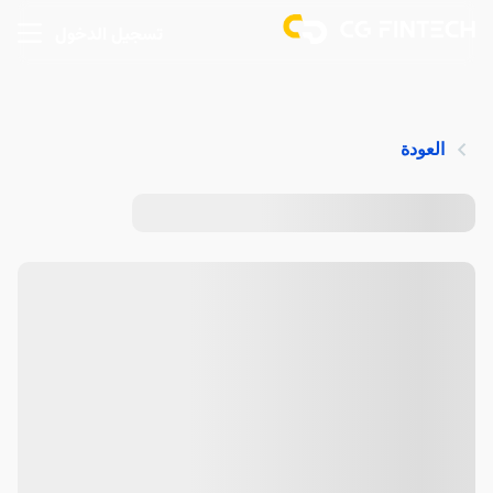
تسجيل الدخول
العودة