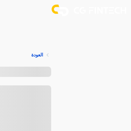
العودة