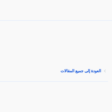
العودة إلى جميع المقالات