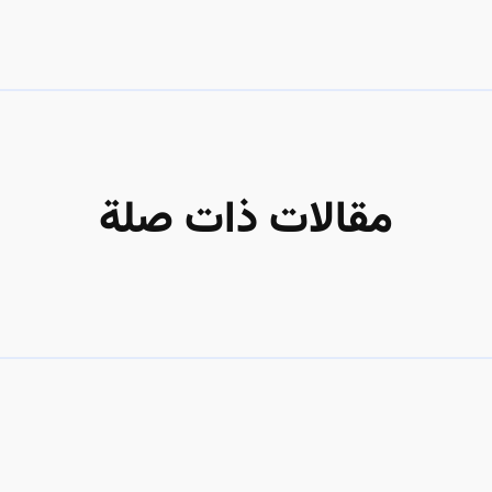
مقالات ذات صلة