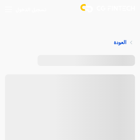
تسجيل الدخول
العودة